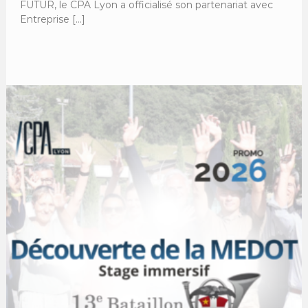
FUTUR, le CPA Lyon a officialisé son partenariat avec
Entreprise […]