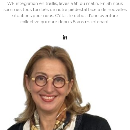
WE intégration en treillis, levés à 5h du matin. En 3h nous
sommes tous tombés de notre piédestal face à de nouvelles
situations pour nous. C’était le début d’une aventure
collective qui dure depuis 8 ans maintenant.