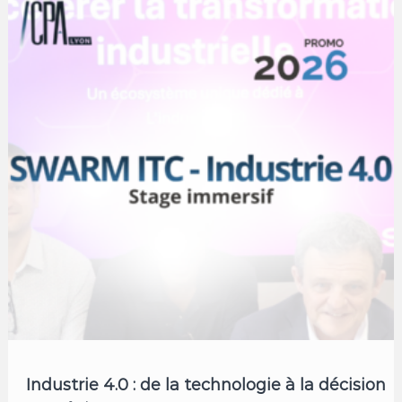
Industrie 4.0 : de la technologie à la décision