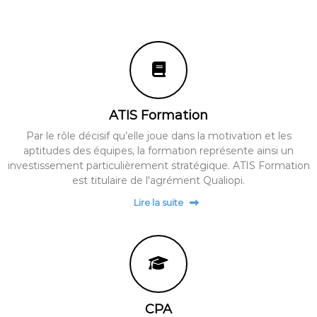
ATIS Formation
Par le rôle décisif qu’elle joue dans la motivation et les
aptitudes des équipes, la formation représente ainsi un
investissement particulièrement stratégique. ATIS Formation
est titulaire de l'agrément Qualiopi.
Lire la suite
CPA