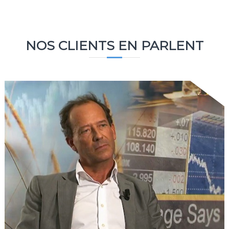
NOS CLIENTS EN PARLENT