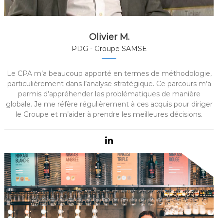
Olivier M.
PDG - Groupe SAMSE
Le CPA m’a beaucoup apporté en termes de méthodologie,
particulièrement dans l’analyse stratégique. Ce parcours m’a
permis d’appréhender les problématiques de manière
globale. Je me réfère régulièrement à ces acquis pour diriger
le Groupe et m’aider à prendre les meilleures décisions.