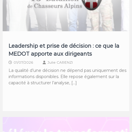
Leadership et prise de décision : ce que la
MEDOT apporte aux dirigeants
01/07/2026
Julie CARENZI
La qualité d’une décision ne dépend pas uniquement des
informations disponibles. Elle repose également sur la
capacité à structurer l’analyse, […]