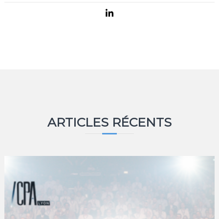
ARTICLES RÉCENTS