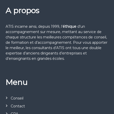
A propos
ATIS incarne ainsi, depuis 1999, l’
éthique
d’un
accompagnement sur mesure, mettant au service de
chaque structure les meilleures compétences de conseil,
de formation et d’accompagnement. Pour vous apporter
le meilleur, les consultants d’ATIS ont tous une double
expertise d’anciens dirigeants d’entreprises et
d’enseignants en grandes écoles.
Menu
Conseil
Contact