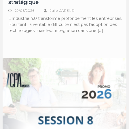
stratégique
29/06/2026
Julie CARENZI
L’Industrie 4.0 transforme profondément les entreprises.
Pourtant, la véritable difficulté n’est pas l’adoption des
technologies mais leur intégration dans une […]