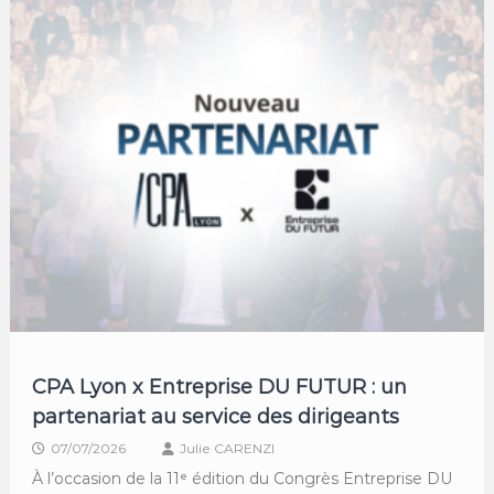
CPA Lyon x Entreprise DU FUTUR : un
partenariat au service des dirigeants
07/07/2026
Julie CARENZI
À l’occasion de la 11ᵉ édition du Congrès Entreprise DU