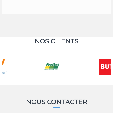
NOS CLIENTS
NOUS CONTACTER