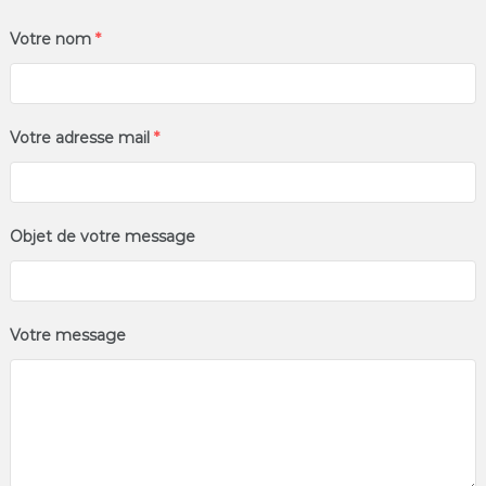
Votre nom
*
Votre adresse mail
*
Objet de votre message
Votre message