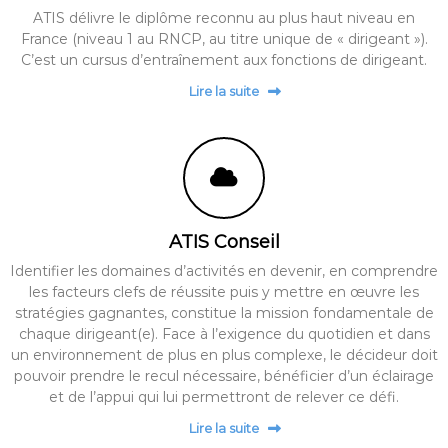
ATIS délivre le diplôme reconnu au plus haut niveau en
France (niveau 1 au RNCP, au titre unique de « dirigeant »).
C’est un cursus d’entraînement aux fonctions de dirigeant.
Lire la suite
ATIS Conseil
Identifier les domaines d’activités en devenir, en comprendre
les facteurs clefs de réussite puis y mettre en œuvre les
stratégies gagnantes, constitue la mission fondamentale de
chaque dirigeant(e). Face à l’exigence du quotidien et dans
un environnement de plus en plus complexe, le décideur doit
pouvoir prendre le recul nécessaire, bénéficier d’un éclairage
et de l’appui qui lui permettront de relever ce défi.
Lire la suite