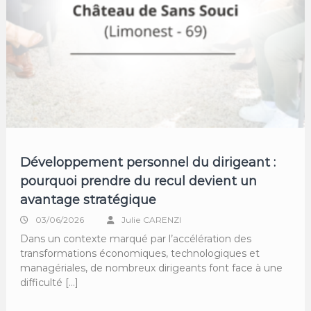
Développement personnel du dirigeant :
pourquoi prendre du recul devient un
avantage stratégique
03/06/2026
Julie CARENZI
Dans un contexte marqué par l’accélération des
transformations économiques, technologiques et
managériales, de nombreux dirigeants font face à une
difficulté […]