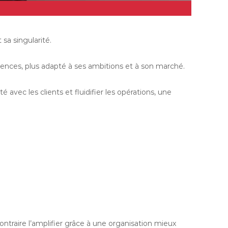
sa singularité.
nces, plus adapté à ses ambitions et à son marché.
 avec les clients et fluidifier les opérations, une
contraire l’amplifier grâce à une organisation mieux