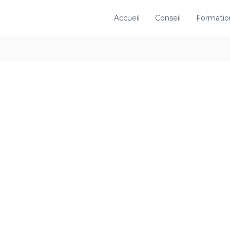
Accueil
Conseil
Formatio