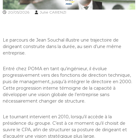
20/05/2026
Julie CARENZI
Le parcours de Jean Souchal illustre une trajectoire de
dirigeant construite dans la durée, au sein d’une même
entreprise.
Entré chez POMA en tant qu’ingénieur, il évolue
progressivement vers des fonctions de direction technique,
puis de management, jusqu’à intégrer le directoire en 2000.
Cette progression interne témoigne de la capacité à
développer une vision globale de l’entreprise sans
nécessairement changer de structure.
Le tournant intervient en 2010, lorsqu’il accède à la
présidence du groupe. C’est à ce moment qu’il choisit de
suivre le CPA, afin de structurer sa posture de dirigeant et
d’acquérir une vision stratégique plus large.