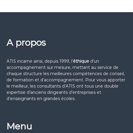
A propos
ATIS incarne ainsi, depuis 1999, l’
éthique
d’un
accompagnement sur mesure, mettant au service de
chaque structure les meilleures compétences de conseil,
de formation et d’accompagnement. Pour vous apporter
le meilleur, les consultants d’ATIS ont tous une double
expertise d’anciens dirigeants d’entreprises et
d’enseignants en grandes écoles.
Menu