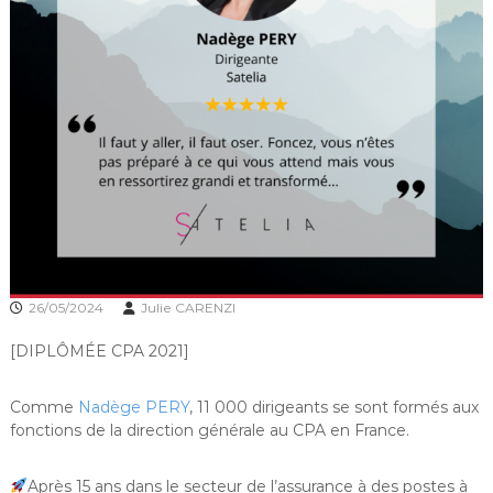
26/05/2024
Julie CARENZI
[DIPLÔMÉE CPA 2021]
Comme
Nadège PERY
, 11 000 dirigeants se sont formés aux
fonctions de la direction générale au CPA en France.
Après 15 ans dans le secteur de l’assurance à des postes à