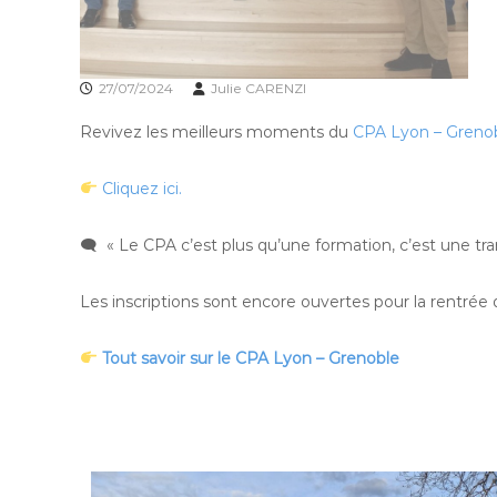
27/07/2024
Julie CARENZI
Revivez les meilleurs moments du
CPA Lyon – Greno
Cliquez ici.
🗨 « Le CPA c’est plus qu’une formation, c’est une tra
Les inscriptions sont encore ouvertes pour la rentrée
Tout savoir sur le CPA Lyon – Grenoble