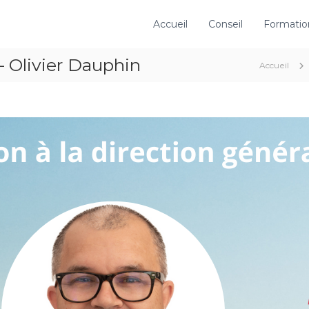
Accueil
Conseil
Formatio
 Olivier Dauphin
Accueil